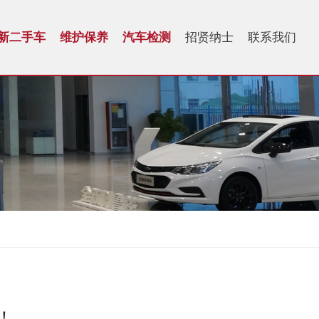
新二手车
维护保养
汽车检测
招贤纳士
联系我们
！