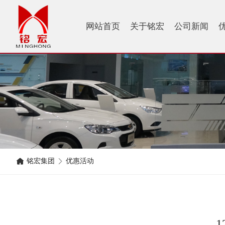
网站首页
关于铭宏
公司新闻
铭宏集团
优惠活动