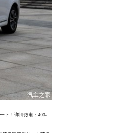
下！详情致电：400-