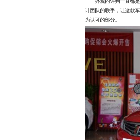
外观的评判一直都是
计团队的联手，让这款车
为认可的部分。