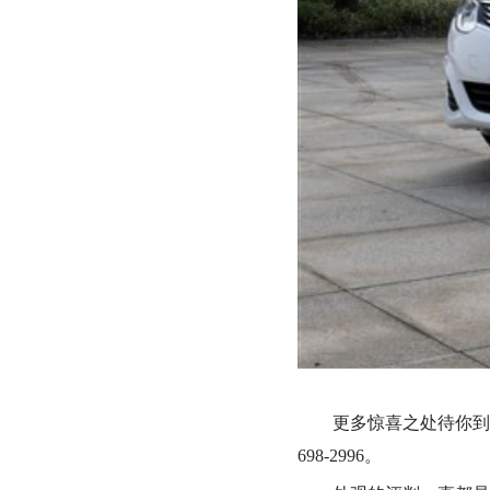
更多惊喜之处待你到
698-2996。