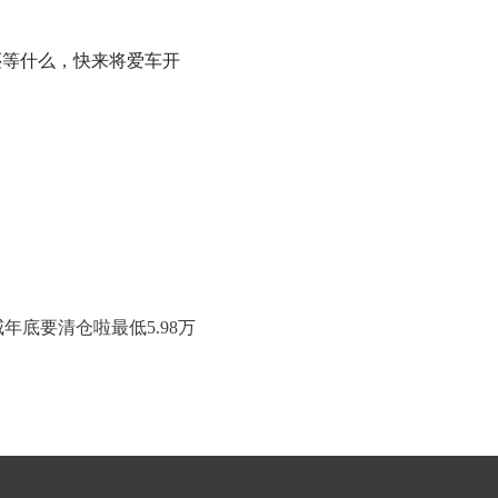
还等什么，快来将爱车开
年底要清仓啦最低5.98万