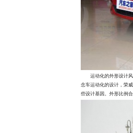
运动化的外形设计风
念车运动化的设计，荣威3
些设计基因。外形比例合